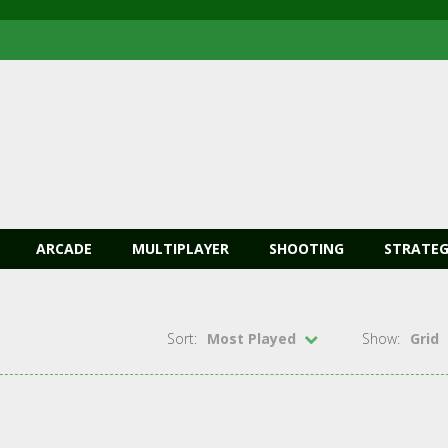
ARCADE
MULTIPLAYER
SHOOTING
STRATEG
Sort:
Most Played
Show:
Grid